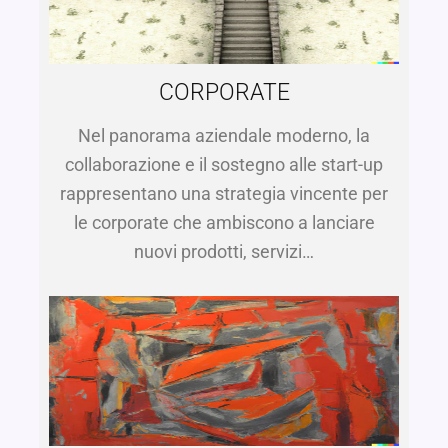
CORPORATE
Nel panorama aziendale moderno, la
collaborazione e il sostegno alle start-up
rappresentano una strategia vincente per
le corporate che ambiscono a lanciare
nuovi prodotti, servizi…