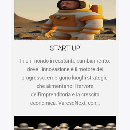
START UP
In un mondo in costante cambiamento,
dove l’innovazione è il motore del
progresso, emergono luoghi strategici
che alimentano il fervore
dell’imprenditoria e la crescita
economica. VareseNext, con…