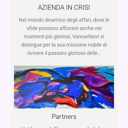
AZIENDA IN CRISI
Nel mondo dinamico degli affari, dove le
sfide possono affiorare anche nei
momenti più gloriosi, VareseNext si
distingue per la sua missione nobile di
rivivere il passato glorioso delle…
Partners