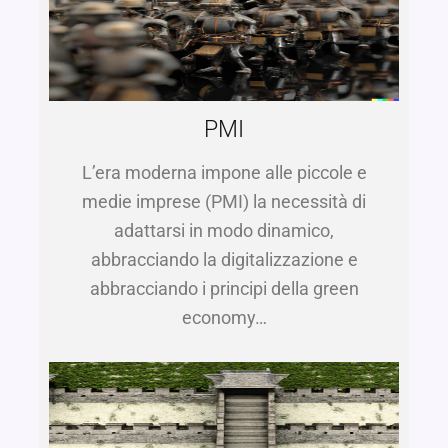
PMI
L’era moderna impone alle piccole e
medie imprese (PMI) la necessità di
adattarsi in modo dinamico,
abbracciando la digitalizzazione e
abbracciando i principi della green
economy…