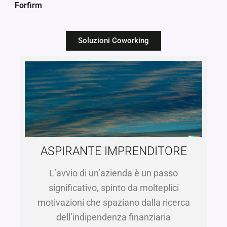
Forfirm
Soluzioni Coworking
ASPIRANTE IMPRENDITORE
L’avvio di un’azienda è un passo
significativo, spinto da molteplici
motivazioni che spaziano dalla ricerca
dell’indipendenza finanziaria