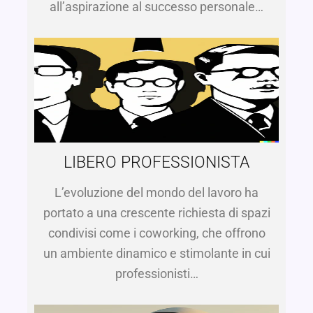
all’aspirazione al successo personale…
LIBERO PROFESSIONISTA
L’evoluzione del mondo del lavoro ha
portato a una crescente richiesta di spazi
condivisi come i coworking, che offrono
un ambiente dinamico e stimolante in cui
professionisti…