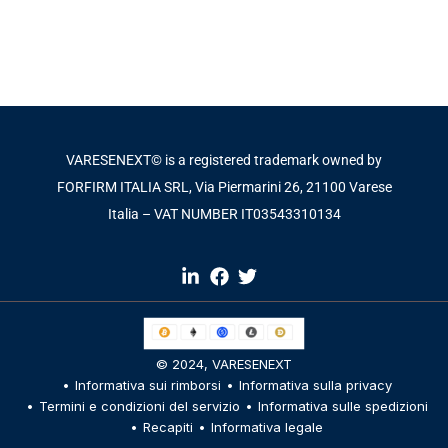
VARESENEXT© is a registered trademark owned by
FORFIRM ITALIA SRL, Via Piermarini 26, 21100 Varese
Italia – VAT NUMBER IT03543310134​
© 2024,
VARESENEXT
Informativa sui rimborsi
Informativa sulla privacy
Termini e condizioni del servizio
Informativa sulle spedizioni
Recapiti
Informativa legale